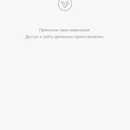
Приносим свои извинения.
Доступ к сайту временно приостановлен.